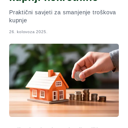
Praktični savjeti za smanjenje troškova
kupnje
26. kolovoza 2025.