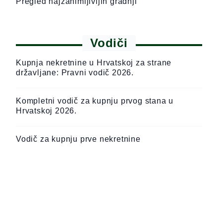
Pregled najzanimljivijih gradnji
Vodiči
Kupnja nekretnine u Hrvatskoj za strane
državljane: Pravni vodič 2026.
Kompletni vodič za kupnju prvog stana u
Hrvatskoj 2026.
Vodič za kupnju prve nekretnine