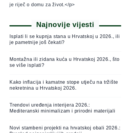
je riječ o domu za život.</p>
Najnovije vijesti
Isplati li se kupnja stana u Hrvatskoj u 2026., ili
je pametnije još čekati?
Montažna ili zidana kuća u Hrvatskoj 2026., što
se više isplati?
Kako inflacija i kamatne stope utječu na tržište
nekretnina u Hrvatskoj 2026.
Trendovi uređenja interijera 2026.:
Mediteranski minimalizam i prirodni materijali
Novi stambeni projekti na hrvatskoj obali 2026.: