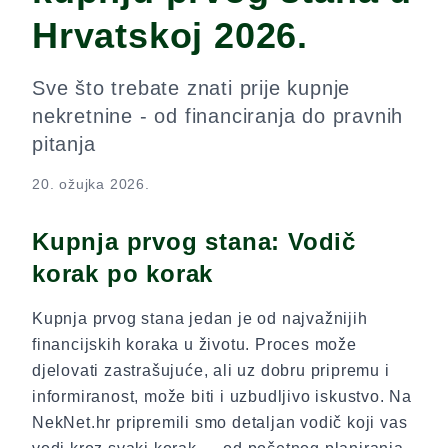
Hrvatskoj 2026.
Sve što trebate znati prije kupnje
nekretnine - od financiranja do pravnih
pitanja
20. ožujka 2026.
Kupnja prvog stana: Vodič
korak po korak
Kupnja prvog stana jedan je od najvažnijih
financijskih koraka u životu. Proces može
djelovati zastrašujuće, ali uz dobru pripremu i
informiranost, može biti i uzbudljivo iskustvo. Na
NekNet.hr pripremili smo detaljan vodič koji vas