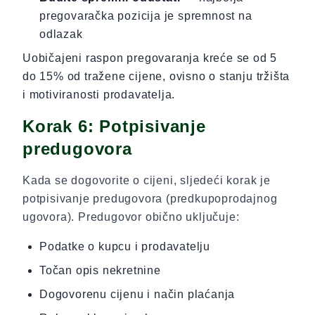
pregovaračka pozicija je spremnost na
odlazak
Uobičajeni raspon pregovaranja kreće se od 5
do 15% od tražene cijene, ovisno o stanju tržišta
i motiviranosti prodavatelja.
Korak 6: Potpisivanje
predugovora
Kada se dogovorite o cijeni, sljedeći korak je
potpisivanje predugovora (predkupoprodajnog
ugovora). Predugovor obično uključuje:
Podatke o kupcu i prodavatelju
Točan opis nekretnine
Dogovorenu cijenu i način plaćanja