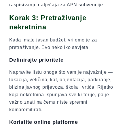
raspisivanju natječaja za APN subvencije.
Korak 3: Pretraživanje
nekretnina
Kada imate jasan budžet, vrijeme je za
pretraživanje. Evo nekoliko savjeta:
Definirajte prioritete
Napravite listu onoga što vam je najvažnije —
lokacija, veličina, kat, orijentacija, parkiranje,
blizina javnog prijevoza, škola i vrtića. Rijetko
koja nekretnina ispunjava sve kriterije, pa je
važno znati na čemu niste spremni
kompromitirati.
Koristite online platforme