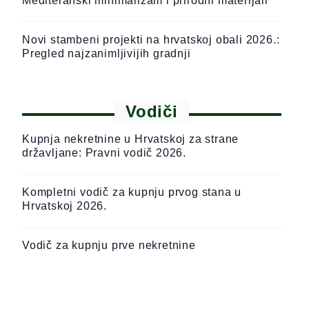
Mediteranski minimalizam i prirodni materijali
Novi stambeni projekti na hrvatskoj obali 2026.:
Pregled najzanimljivijih gradnji
Vodiči
Kupnja nekretnine u Hrvatskoj za strane
državljane: Pravni vodič 2026.
Kompletni vodič za kupnju prvog stana u
Hrvatskoj 2026.
Vodič za kupnju prve nekretnine