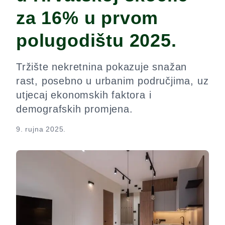
za 16% u prvom
polugodištu 2025.
Tržište nekretnina pokazuje snažan
rast, posebno u urbanim područjima, uz
utjecaj ekonomskih faktora i
demografskih promjena.
9. rujna 2025.