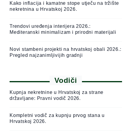
Kako inflacija i kamatne stope utječu na tržište
nekretnina u Hrvatskoj 2026.
Trendovi uređenja interijera 2026.:
Mediteranski minimalizam i prirodni materijali
Novi stambeni projekti na hrvatskoj obali 2026.:
Pregled najzanimljivijih gradnji
Vodiči
Kupnja nekretnine u Hrvatskoj za strane
državljane: Pravni vodič 2026.
Kompletni vodič za kupnju prvog stana u
Hrvatskoj 2026.