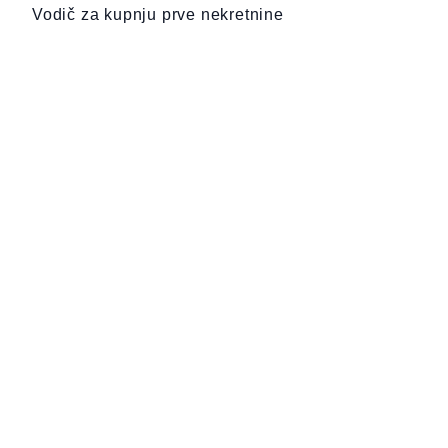
Vodič za kupnju prve nekretnine