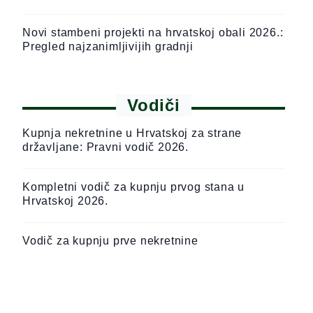
Novi stambeni projekti na hrvatskoj obali 2026.:
Pregled najzanimljivijih gradnji
Vodiči
Kupnja nekretnine u Hrvatskoj za strane
državljane: Pravni vodič 2026.
Kompletni vodič za kupnju prvog stana u
Hrvatskoj 2026.
Vodič za kupnju prve nekretnine