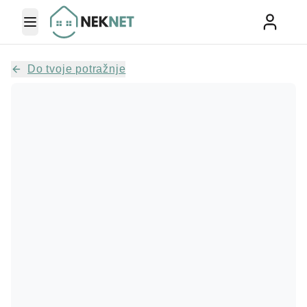
Toggle Menu
Do tvoje potražnje