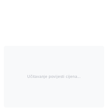
Učitavanje povijesti cijena...