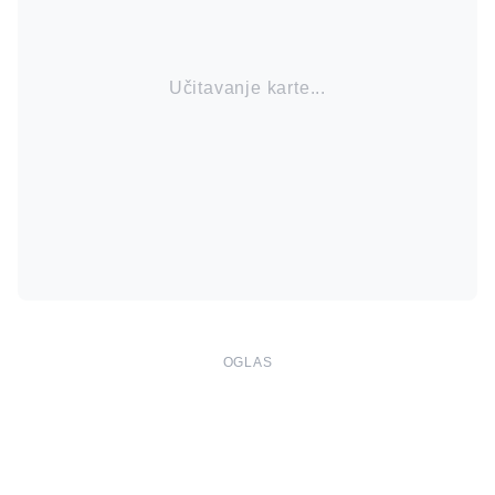
Učitavanje karte...
OGLAS