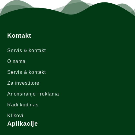
Kontakt
Servis & kontakt
O nama
Servis & kontakt
Za investitore
Anonsiranje i reklama
Radi kod nas
Klikovi
Aplikacije