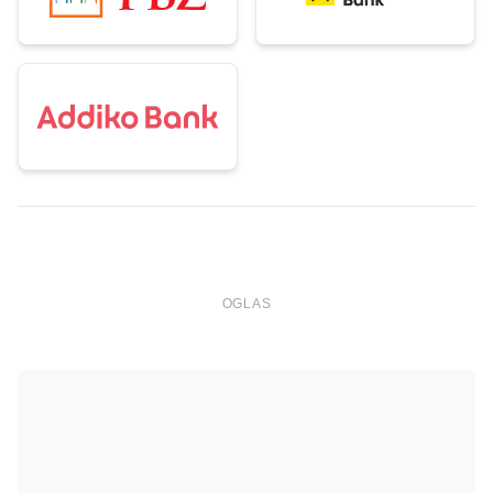
OGLAS