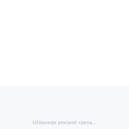
Učitavanje povijesti cijena...