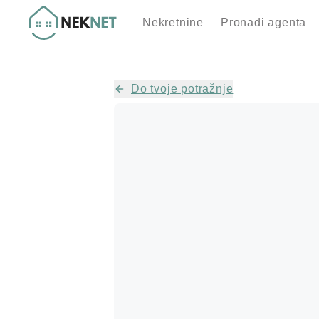
Nekretnine
Pronađi agenta
Do tvoje potražnje