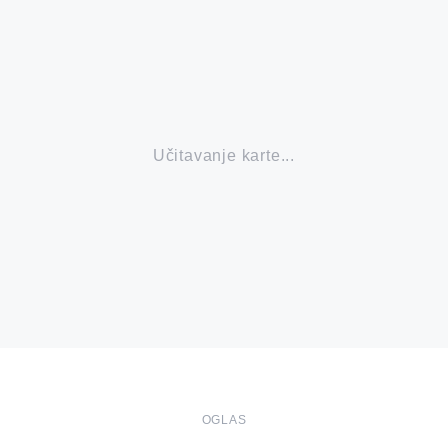
Učitavanje karte...
OGLAS