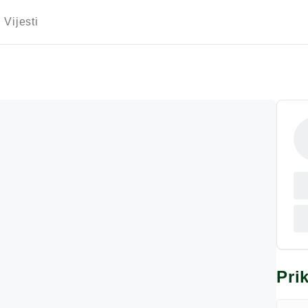
Vijesti
Pri