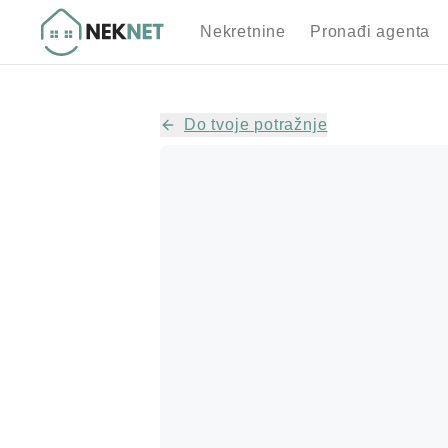
Nekretnine
Pronađi agenta
Do tvoje potražnje