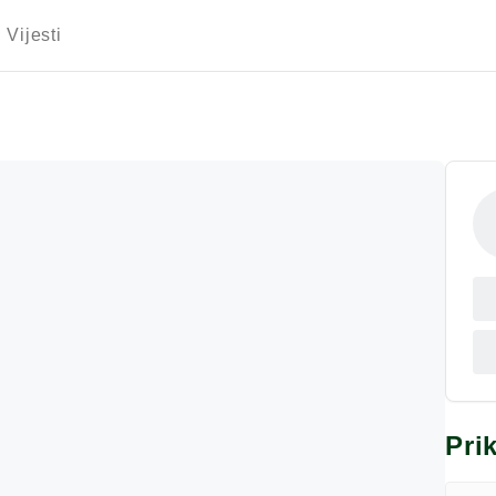
Vijesti
Pri