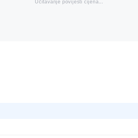
Učitavanje povijesti cijena...