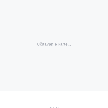
Učitavanje karte...