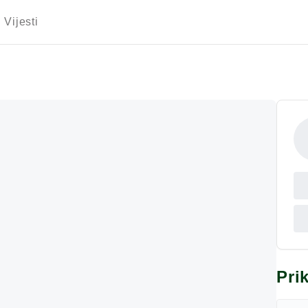
Vijesti
Pri