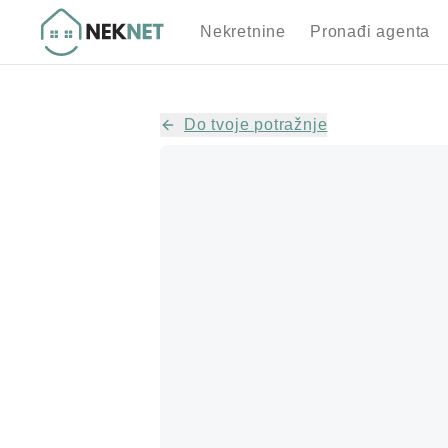
Nekretnine
Pronađi agenta
Do tvoje potražnje