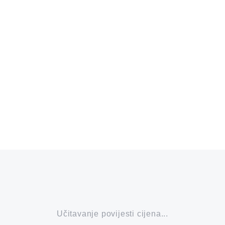
Učitavanje povijesti cijena...