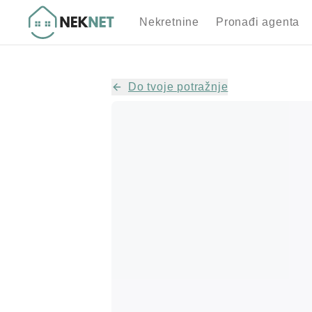
Nekretnine
Pronađi agenta
Do tvoje potražnje