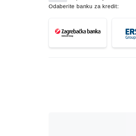
Odaberite banku za kredit: