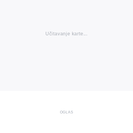
Učitavanje karte...
OGLAS