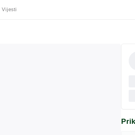
Vijesti
Pri