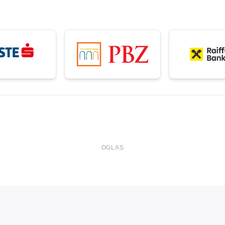
OGLAS