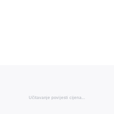
Učitavanje povijesti cijena...