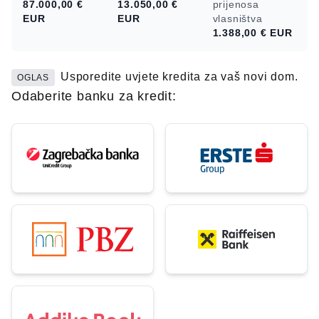
87.000,00 €
13.050,00 €
prijenosa
EUR
EUR
vlasništva
1.388,00 €
EUR
Usporedite uvjete kredita za vaš novi dom.
OGLAS
Odaberite banku za kredit: