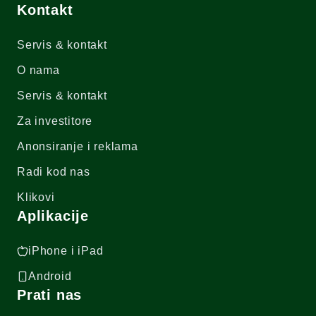
Kontakt
Servis & kontakt
O nama
Servis & kontakt
Za investitore
Anonsiranje i reklama
Radi kod nas
Klikovi
Aplikacije
iPhone i iPad
Android
Prati nas