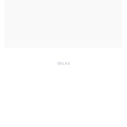
OGLAS