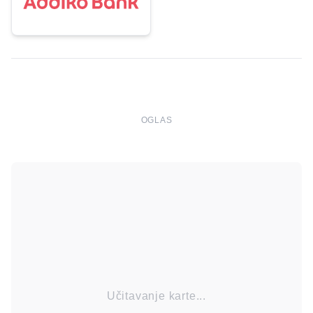
OGLAS
Učitavanje karte...