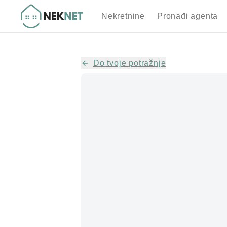
Nekretnine
Pronađi agenta
Do tvoje potražnje