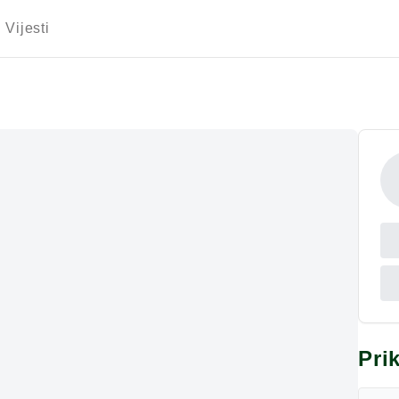
Vijesti
Pri