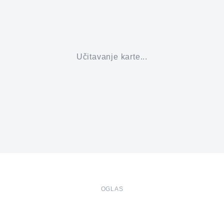
Učitavanje karte...
OGLAS