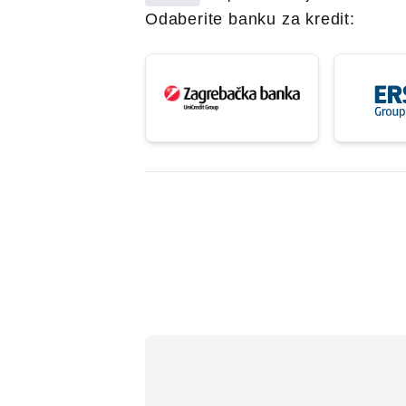
Odaberite banku za kredit: