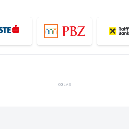
OGLAS