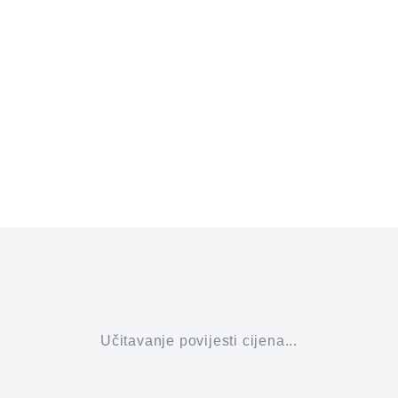
Učitavanje povijesti cijena...