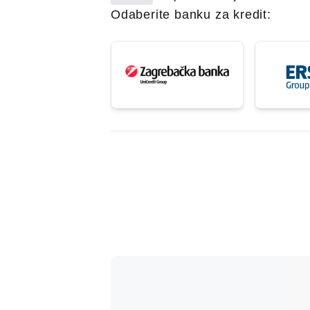
Odaberite banku za kredit: