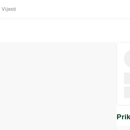
Vijesti
Pri