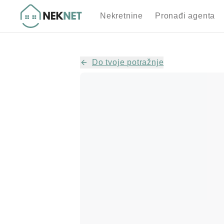
Nekretnine
Pronađi agenta
Do tvoje potražnje