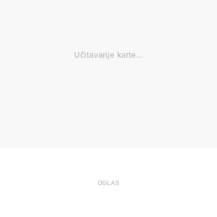
Učitavanje karte...
OGLAS