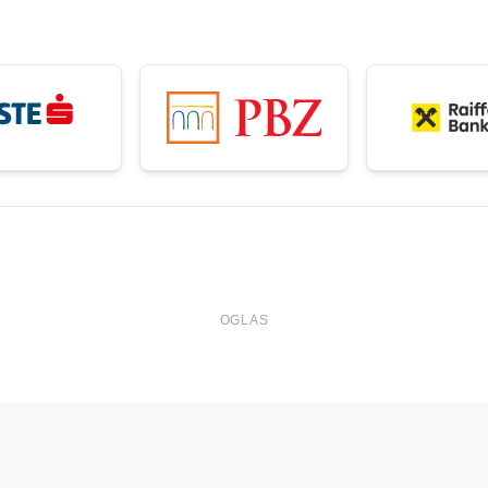
OGLAS