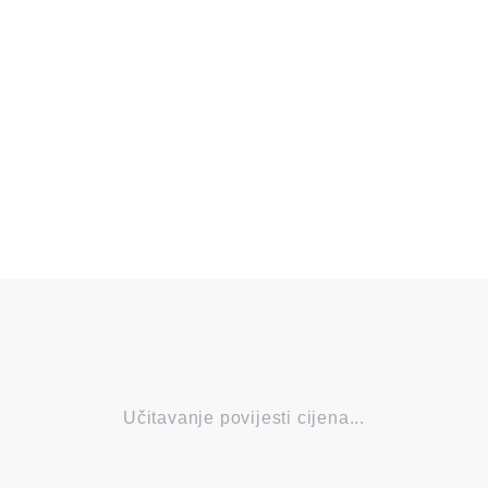
Učitavanje povijesti cijena...