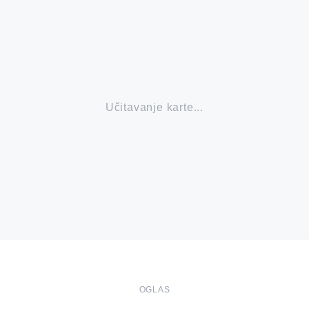
Učitavanje karte...
OGLAS