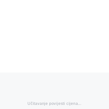
Učitavanje povijesti cijena...