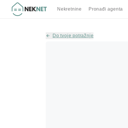
Nekretnine
Pronađi agenta
Do tvoje potražnje