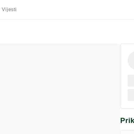
Vijesti
Pri