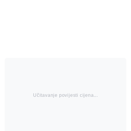
Učitavanje povijesti cijena...