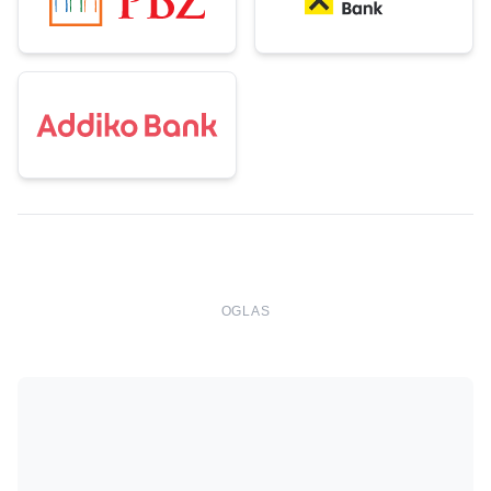
OGLAS