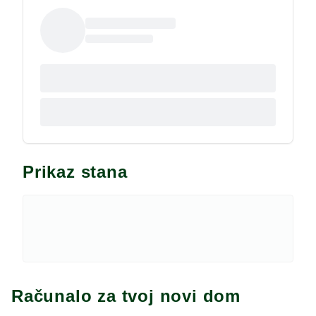
Prikaz stana
Računalo za tvoj novi dom