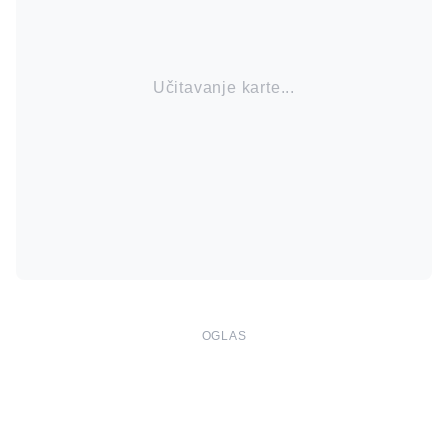
Učitavanje karte...
OGLAS