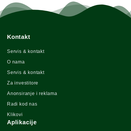
Kontakt
Servis & kontakt
O nama
Servis & kontakt
Za investitore
Anonsiranje i reklama
Radi kod nas
Klikovi
Aplikacije