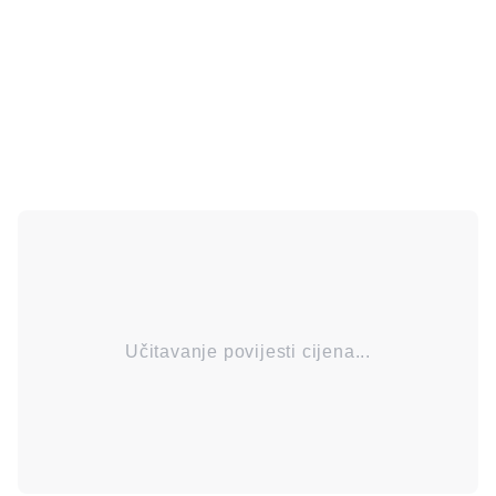
Učitavanje povijesti cijena...