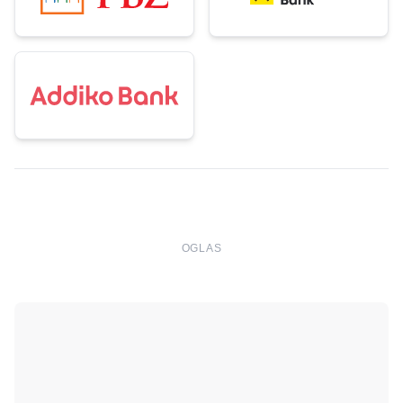
OGLAS