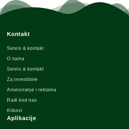
Kontakt
Servis & kontakt
O nama
Servis & kontakt
Za investitore
Anonsiranje i reklama
Radi kod nas
Klikovi
Aplikacije