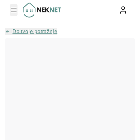
Toggle Menu
Do tvoje potražnje