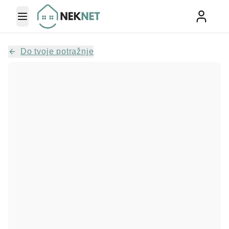
Toggle Menu
Do tvoje potražnje