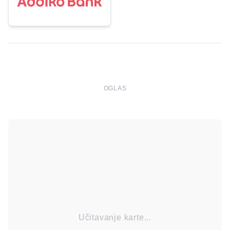
OGLAS
Učitavanje karte...