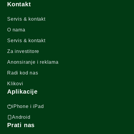
Kontakt
Servis & kontakt
O nama
Servis & kontakt
Za investitore
Anonsiranje i reklama
Radi kod nas
Klikovi
Aplikacije
iPhone i iPad
Android
Prati nas