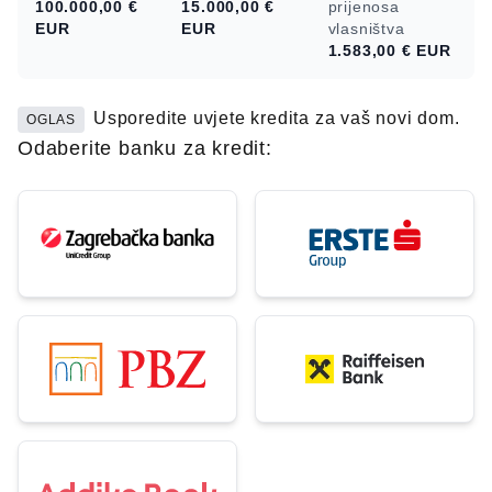
100.000,00 €
15.000,00 €
prijenosa
EUR
EUR
vlasništva
1.583,00 €
EUR
Usporedite uvjete kredita za vaš novi dom.
OGLAS
Odaberite banku za kredit: