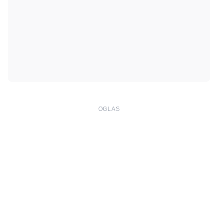
OGLAS