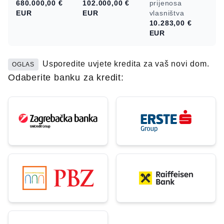
680.000,00 €
102.000,00 €
prijenosa
EUR
EUR
vlasništva
10.283,00 €
EUR
Usporedite uvjete kredita za vaš novi dom.
OGLAS
Odaberite banku za kredit: