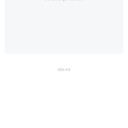
OGLAS