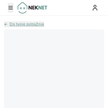
Toggle Menu
Do tvoje potražnje