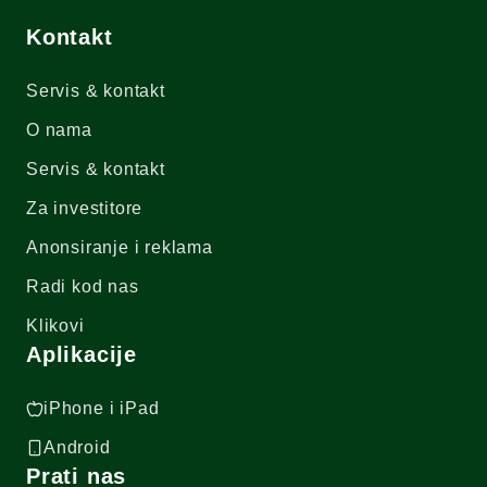
Kontakt
Servis & kontakt
O nama
Servis & kontakt
Za investitore
Anonsiranje i reklama
Radi kod nas
Klikovi
Aplikacije
iPhone i iPad
Android
Prati nas