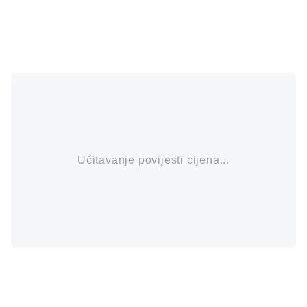
Učitavanje povijesti cijena...