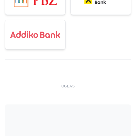
OGLAS