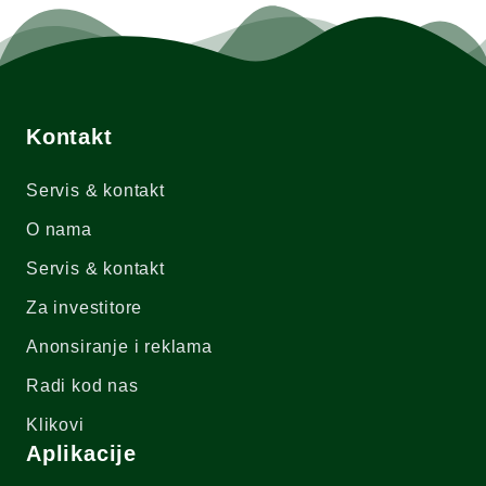
Kontakt
Servis & kontakt
O nama
Servis & kontakt
Za investitore
Anonsiranje i reklama
Radi kod nas
Klikovi
Aplikacije