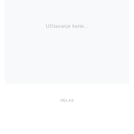
Učitavanje karte...
OGLAS