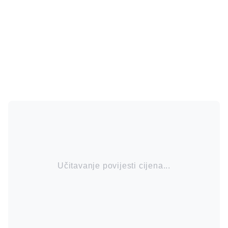
Učitavanje povijesti cijena...