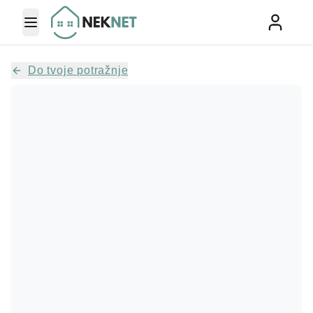
Toggle Menu
Do tvoje potražnje