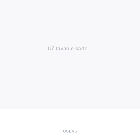
Učitavanje karte...
OGLAS