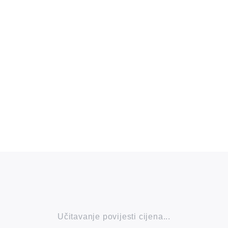
Učitavanje povijesti cijena...