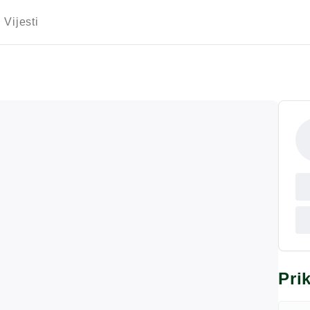
Vijesti
Pri