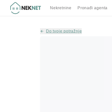
Nekretnine
Pronađi agenta
Do tvoje potražnje