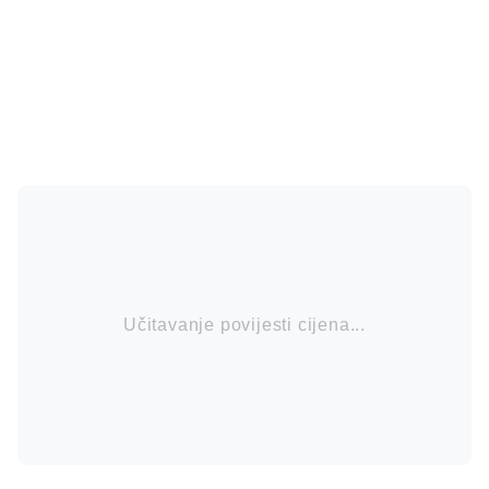
Učitavanje povijesti cijena...