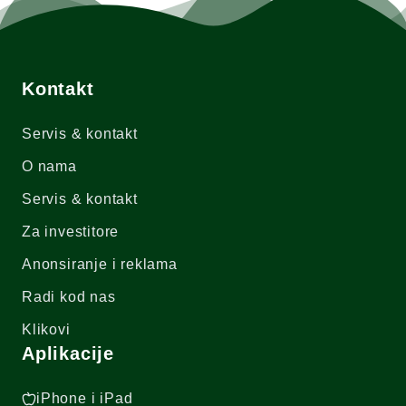
Kontakt
Servis & kontakt
O nama
Servis & kontakt
Za investitore
Anonsiranje i reklama
Radi kod nas
Klikovi
Aplikacije
iPhone i iPad