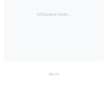
Učitavanje karte...
OGLAS