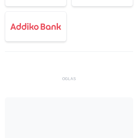
OGLAS