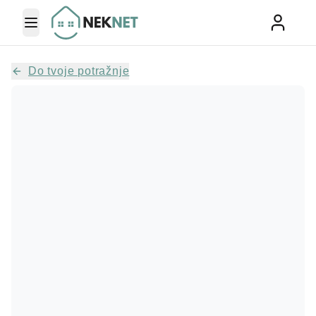
Toggle Menu
Do tvoje potražnje