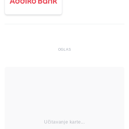
OGLAS
Učitavanje karte...