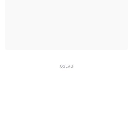
OGLAS