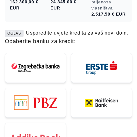
162.300,00 €
24.345,00 €
prijenosa
EUR
EUR
vlasništva
2.517,50 €
EUR
Usporedite uvjete kredita za vaš novi dom.
OGLAS
Odaberite banku za kredit: