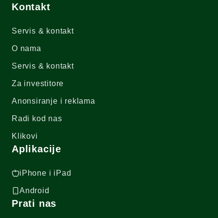
Kontakt
Servis & kontakt
O nama
Servis & kontakt
Za investitore
Anonsiranje i reklama
Radi kod nas
Klikovi
Aplikacije
iPhone i iPad
Android
Prati nas