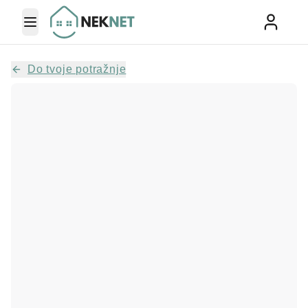
Toggle Menu
Do tvoje potražnje