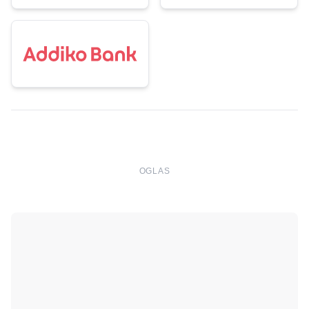
OGLAS