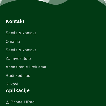
Kontakt
Servis & kontakt
O nama
Servis & kontakt
Za investitore
Anonsiranje i reklama
Radi kod nas
Klikovi
Aplikacije
iPhone i iPad