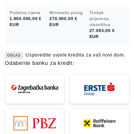
Početna cijena
Minimalni polog
Trošak
1.800.000,00 €
270.000,00 €
prijenosa
EUR
EUR
vlasništva
27.083,00 €
EUR
Usporedite uvjete kredita za vaš novi dom.
OGLAS
Odaberite banku za kredit: