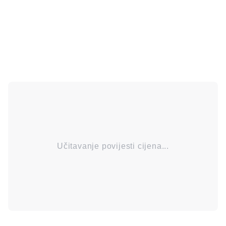
Učitavanje povijesti cijena...