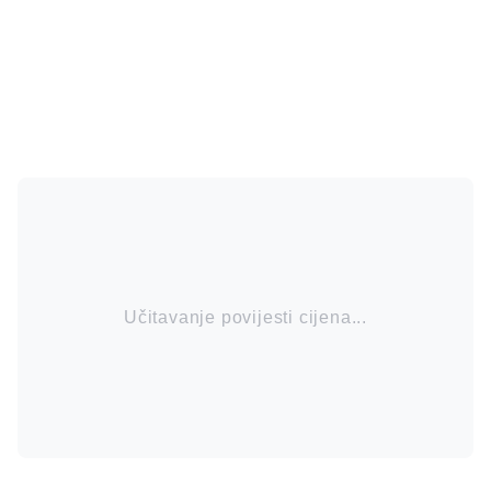
Učitavanje povijesti cijena...