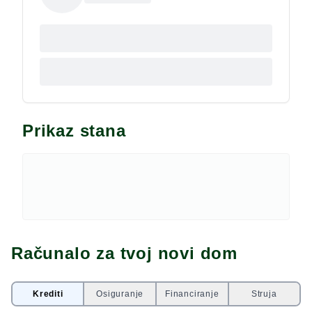
Prikaz stana
Računalo za tvoj novi dom
Krediti
Osiguranje
Financiranje
Struja