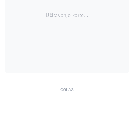
Učitavanje karte...
OGLAS