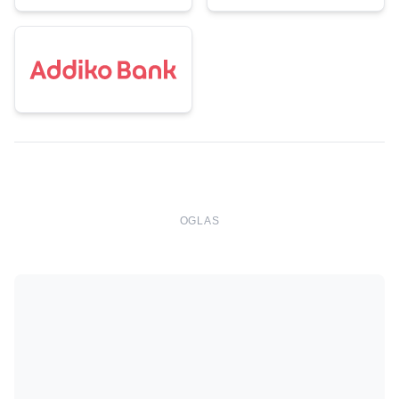
OGLAS