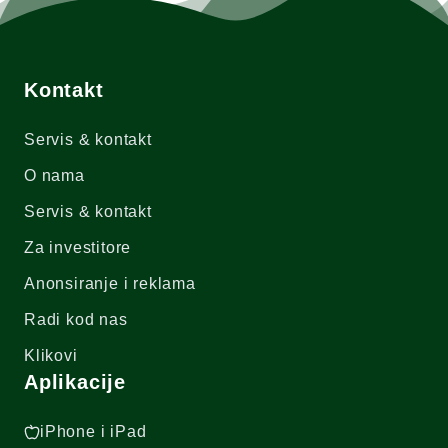
Kontakt
Servis & kontakt
O nama
Servis & kontakt
Za investitore
Anonsiranje i reklama
Radi kod nas
Klikovi
Aplikacije
iPhone i iPad