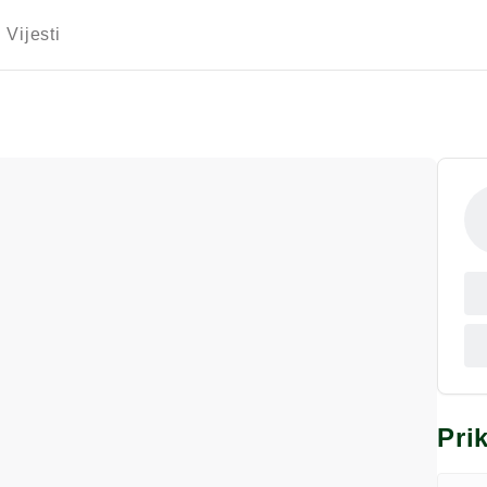
Vijesti
Pri