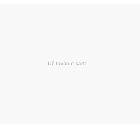
Učitavanje karte...