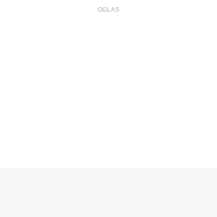
OGLAS