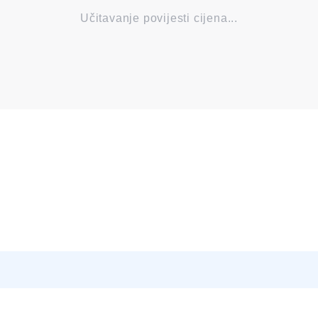
Učitavanje povijesti cijena...