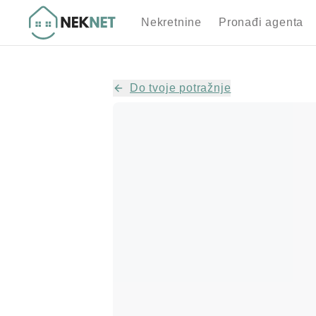
Nekretnine
Pronađi agenta
Do tvoje potražnje