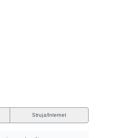
Struja/Internet