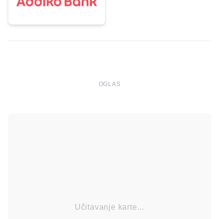
OGLAS
Učitavanje karte...