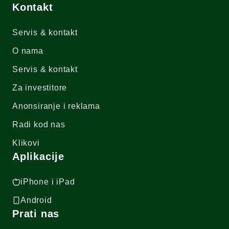
Kontakt
Servis & kontakt
O nama
Servis & kontakt
Za investitore
Anonsiranje i reklama
Radi kod nas
Klikovi
Aplikacije
iPhone i iPad
Android
Prati nas