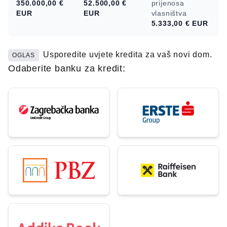
350.000,00 €
52.500,00 €
prijenosa
EUR
EUR
vlasništva
5.333,00 €
EUR
Usporedite uvjete kredita za vaš novi dom.
OGLAS
Odaberite banku za kredit: