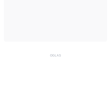
OGLAS