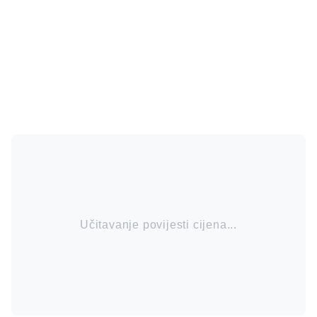
Učitavanje povijesti cijena...