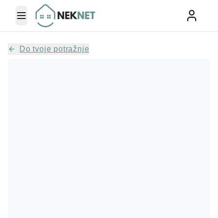
Toggle Menu
Do tvoje potražnje