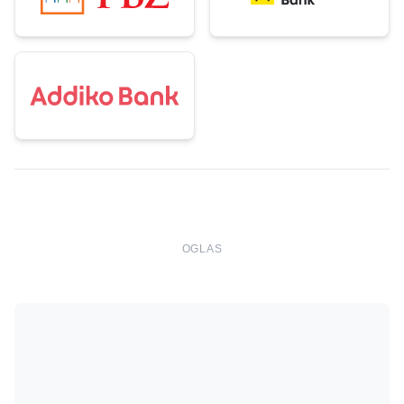
OGLAS