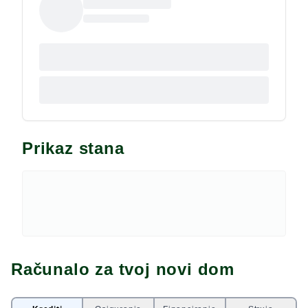
Prikaz stana
Računalo za tvoj novi dom