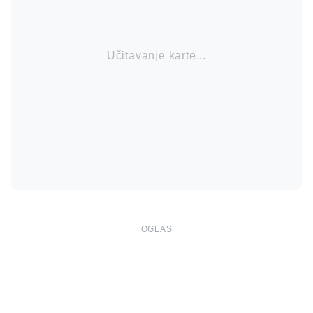
Učitavanje karte...
OGLAS