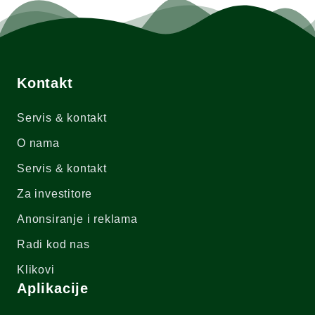
Kontakt
Servis & kontakt
O nama
Servis & kontakt
Za investitore
Anonsiranje i reklama
Radi kod nas
Klikovi
Aplikacije