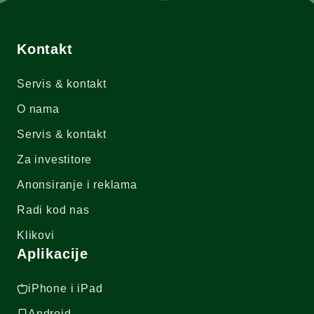
Kontakt
Servis & kontakt
O nama
Servis & kontakt
Za investitore
Anonsiranje i reklama
Radi kod nas
Klikovi
Aplikacije
iPhone i iPad
Android