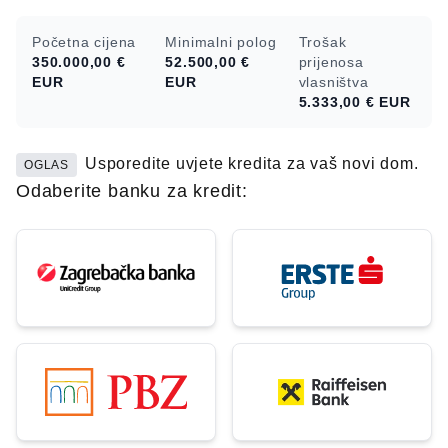
Početna cijena
Minimalni polog
Trošak
350.000,00 €
52.500,00 €
prijenosa
EUR
EUR
vlasništva
5.333,00 €
EUR
Usporedite uvjete kredita za vaš novi dom.
OGLAS
Odaberite banku za kredit: