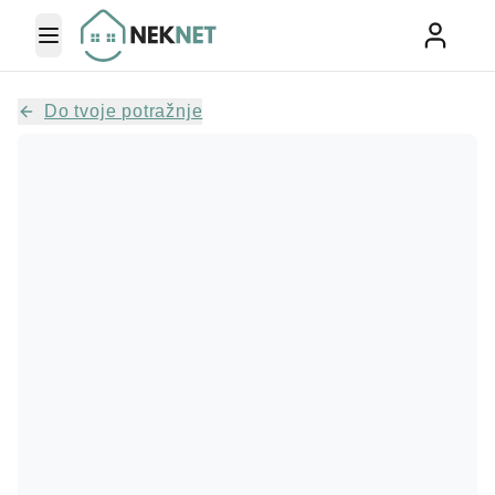
Toggle Menu
Do tvoje potražnje