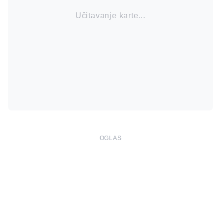
Učitavanje karte...
OGLAS