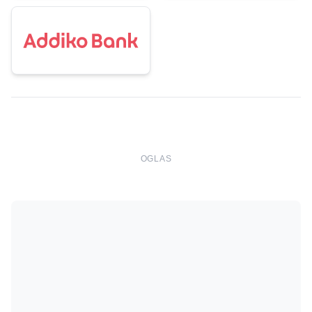
OGLAS