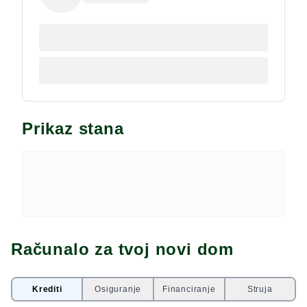
Prikaz stana
Računalo za tvoj novi dom
Krediti
Osiguranje
Financiranje
Struja