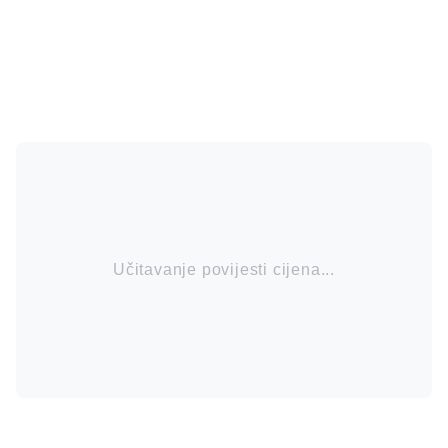
Učitavanje povijesti cijena...