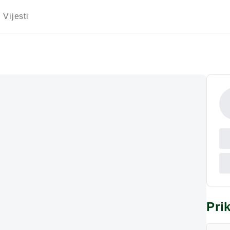
Vijesti
Pri