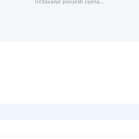
Učitavanje povijesti cijena...