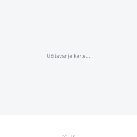
Učitavanje karte...