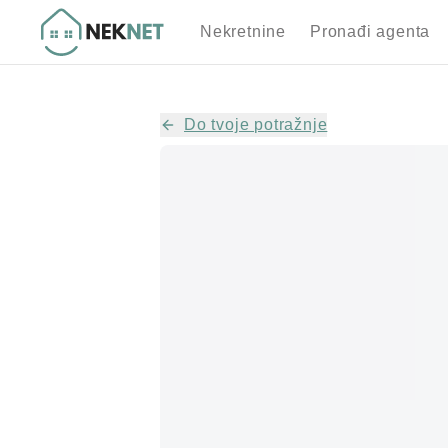
Nekretnine
Pronađi agenta
Do tvoje potražnje