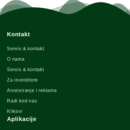
Kontakt
Servis & kontakt
O nama
Servis & kontakt
Za investitore
Anonsiranje i reklama
Radi kod nas
Klikovi
Aplikacije