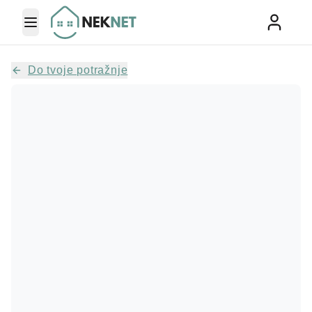
Toggle Menu
Do tvoje potražnje