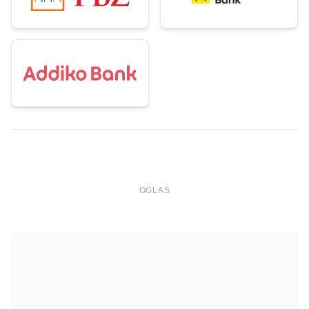
OGLAS