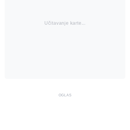
Učitavanje karte...
OGLAS