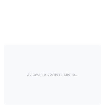
Učitavanje povijesti cijena...