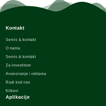
Kontakt
Servis & kontakt
O nama
Servis & kontakt
Za investitore
Anonsiranje i reklama
Radi kod nas
Klikovi
Aplikacije