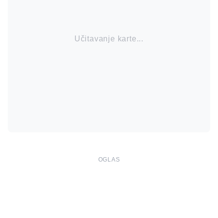
Učitavanje karte...
OGLAS