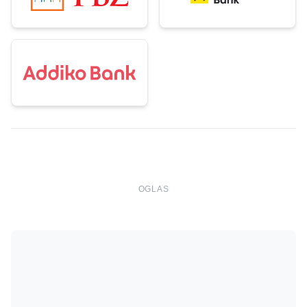
OGLAS