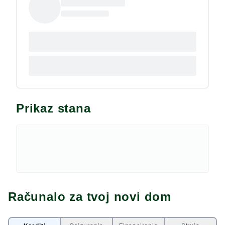
Prikaz stana
Računalo za tvoj novi dom