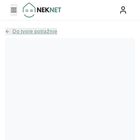
Toggle Menu
Do tvoje potražnje