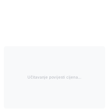
Učitavanje povijesti cijena...