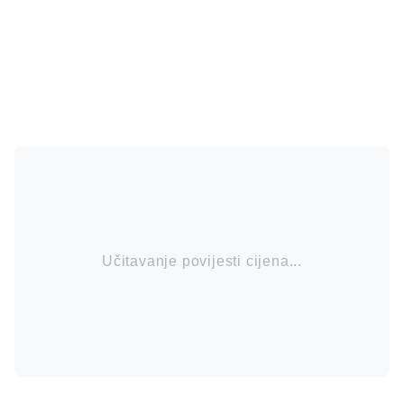
Učitavanje povijesti cijena...