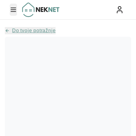
Toggle Menu
Do tvoje potražnje