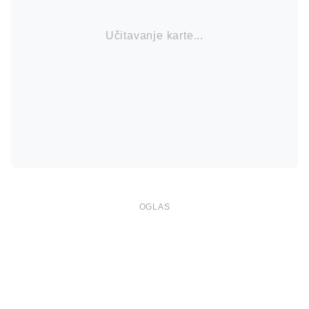
Učitavanje karte...
OGLAS