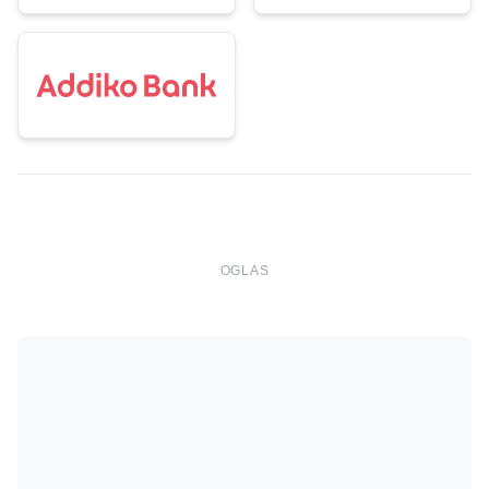
OGLAS