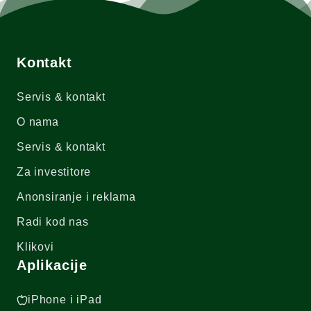
Kontakt
Servis & kontakt
O nama
Servis & kontakt
Za investitore
Anonsiranje i reklama
Radi kod nas
Klikovi
Aplikacije
iPhone i iPad