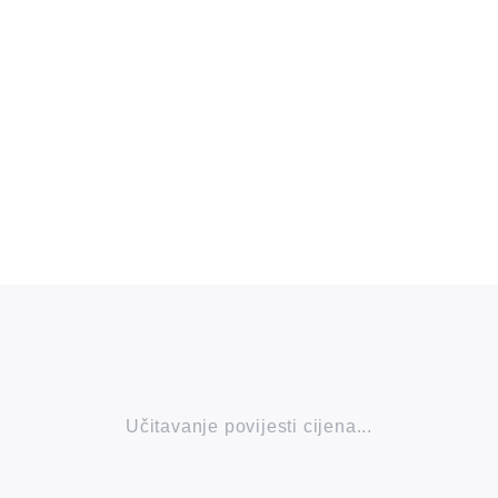
Učitavanje povijesti cijena...