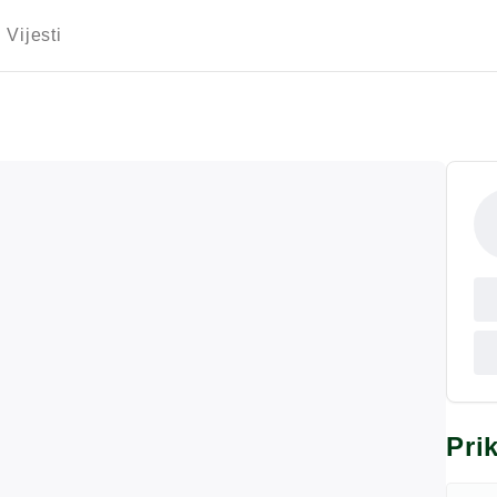
Vijesti
Pri