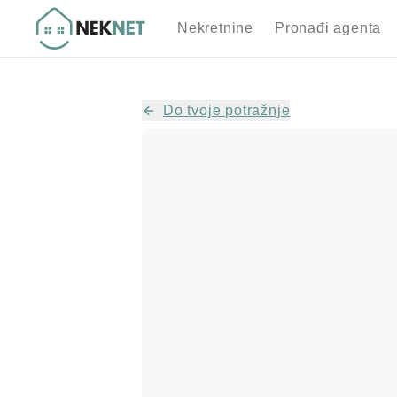
Nekretnine
Pronađi agenta
Do tvoje potražnje