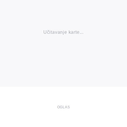
Učitavanje karte...
OGLAS