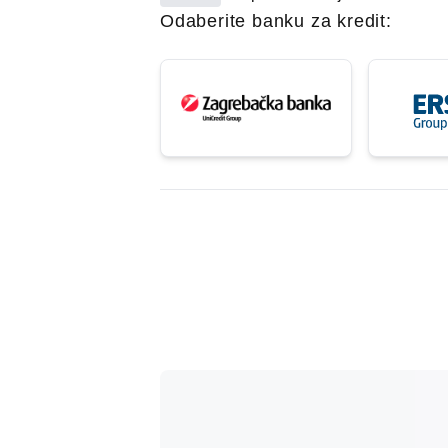
Odaberite banku za kredit: