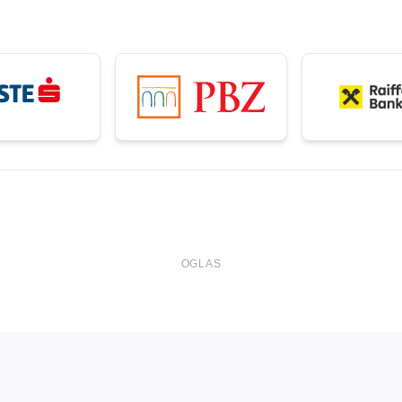
OGLAS