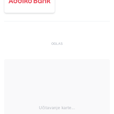
OGLAS
Učitavanje karte...