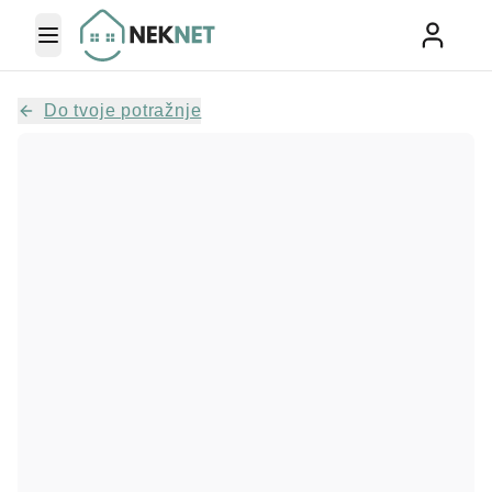
Toggle Menu
Do tvoje potražnje