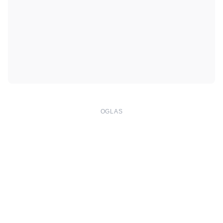
OGLAS