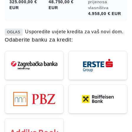
325.000,00 €
48.750,00 €
prijenosa
EUR
EUR
vlasništva
4.958,00 €
EUR
Usporedite uvjete kredita za vaš novi dom.
OGLAS
Odaberite banku za kredit: