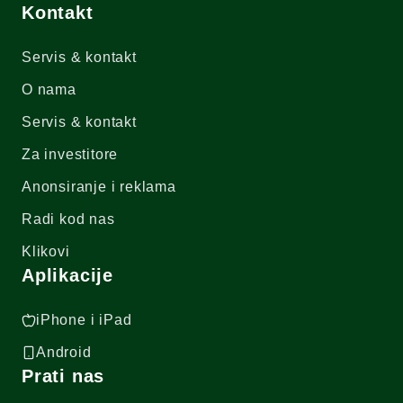
Kontakt
Servis & kontakt
O nama
Servis & kontakt
Za investitore
Anonsiranje i reklama
Radi kod nas
Klikovi
Aplikacije
iPhone i iPad
Android
Prati nas