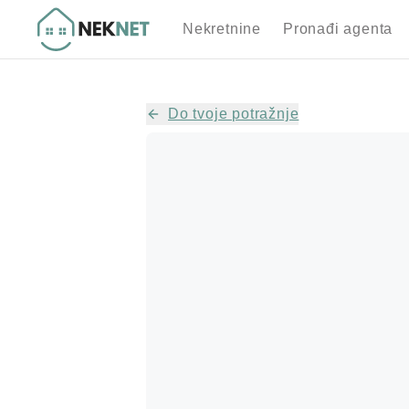
Nekretnine
Pronađi agenta
Do tvoje potražnje