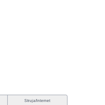
Struja/Internet