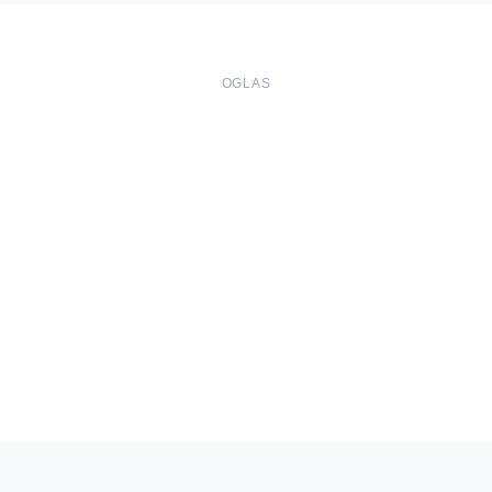
OGLAS