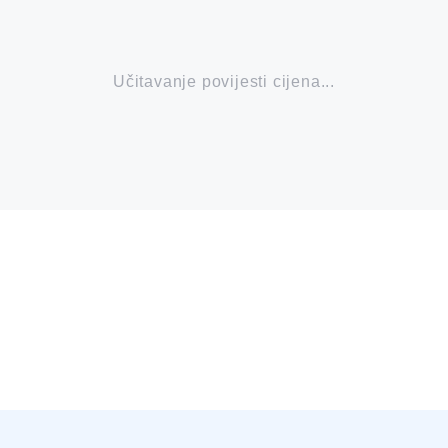
Učitavanje povijesti cijena...