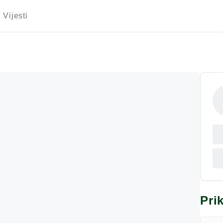
Vijesti
Pri