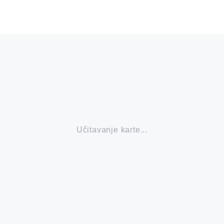
Učitavanje karte...