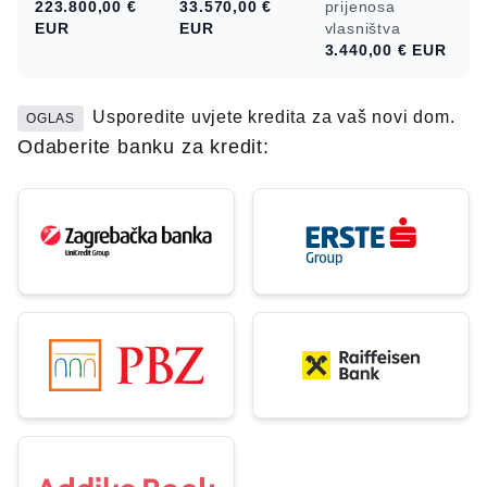
223.800,00 €
33.570,00 €
prijenosa
EUR
EUR
vlasništva
3.440,00 €
EUR
Usporedite uvjete kredita za vaš novi dom.
OGLAS
Odaberite banku za kredit: