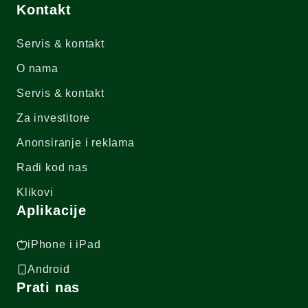
Kontakt
Servis & kontakt
O nama
Servis & kontakt
Za investitore
Anonsiranje i reklama
Radi kod nas
Klikovi
Aplikacije
iPhone i iPad
Android
Prati nas