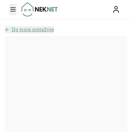
Toggle Menu
Do tvoje potražnje