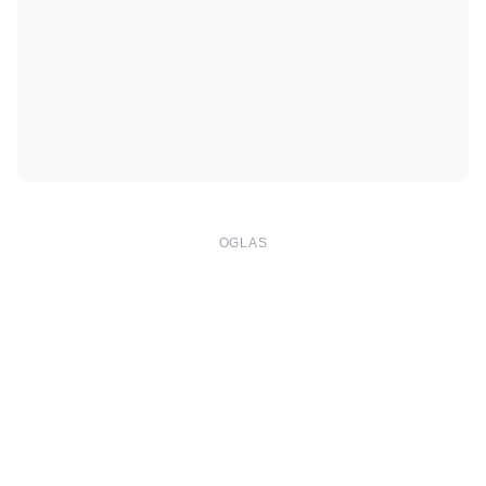
OGLAS