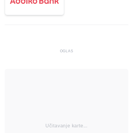
OGLAS
Učitavanje karte...