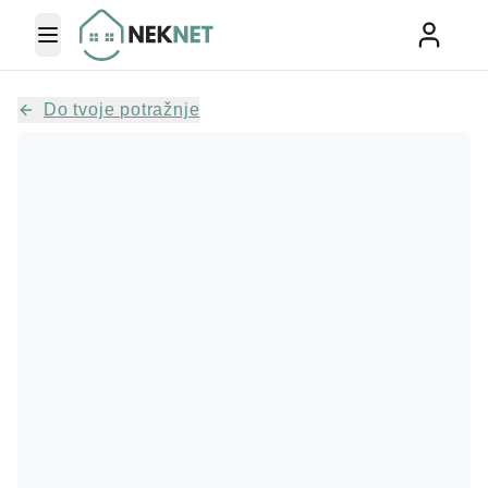
Toggle Menu
Do tvoje potražnje