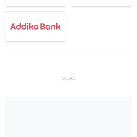
OGLAS