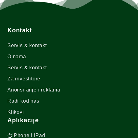
Kontakt
Servis & kontakt
O nama
Servis & kontakt
Za investitore
Anonsiranje i reklama
Radi kod nas
Klikovi
Aplikacije
iPhone i iPad