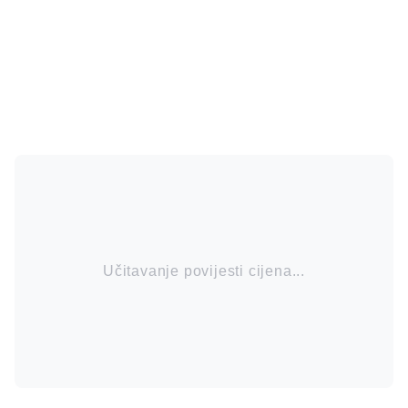
Učitavanje povijesti cijena...