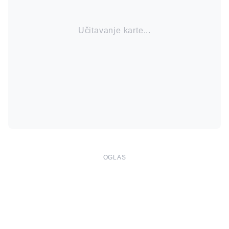
Učitavanje karte...
OGLAS