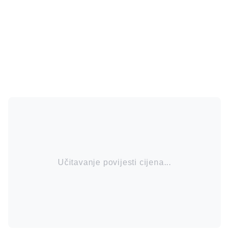
Učitavanje povijesti cijena...