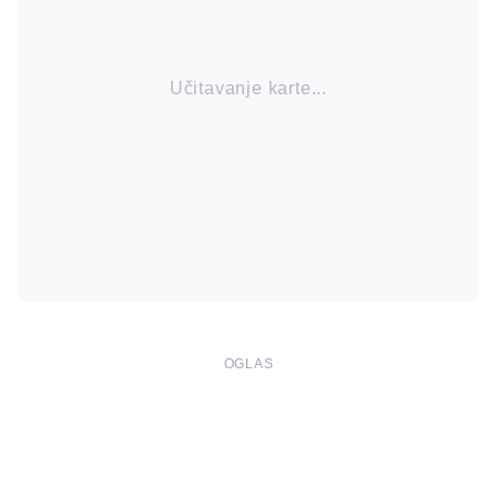
Učitavanje karte...
OGLAS