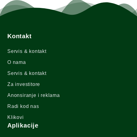
Kontakt
Servis & kontakt
O nama
Servis & kontakt
Za investitore
Anonsiranje i reklama
Radi kod nas
Klikovi
Aplikacije