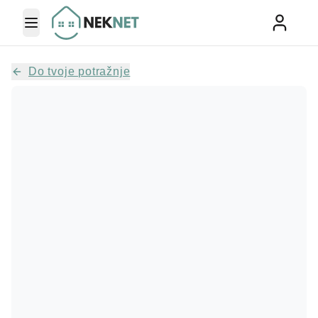
Toggle Menu
Do tvoje potražnje