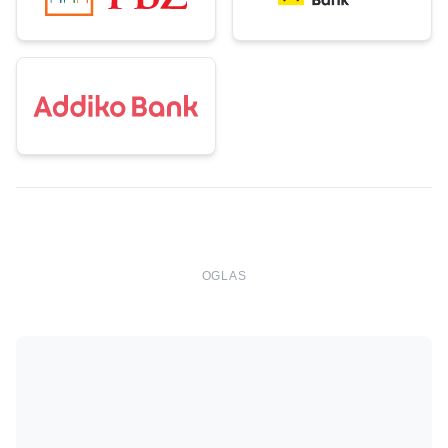
OGLAS