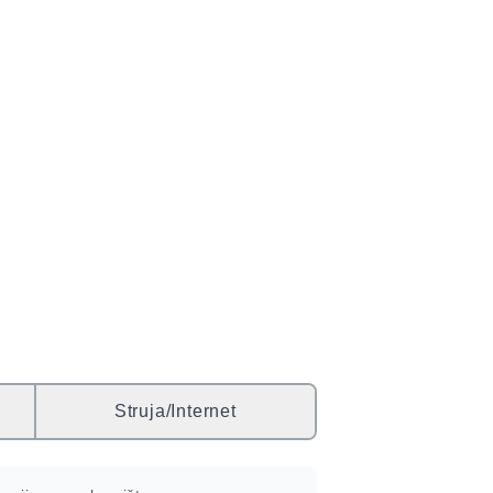
Struja/Internet