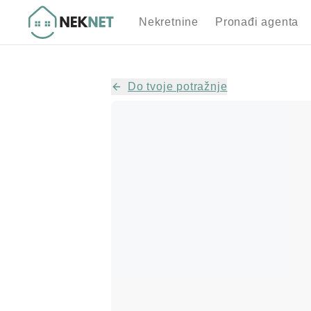
Nekretnine
Pronađi agenta
Do tvoje potražnje