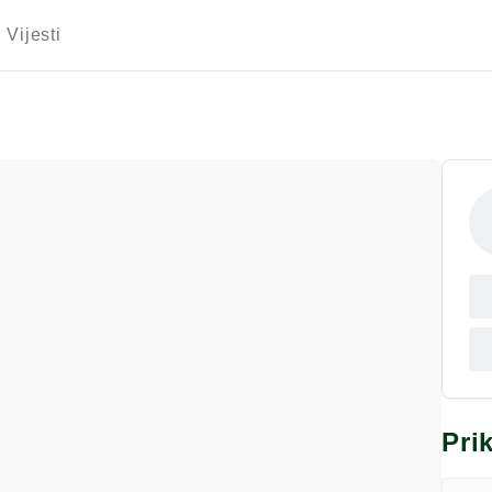
Vijesti
Pri