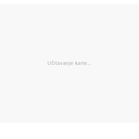
Učitavanje karte...