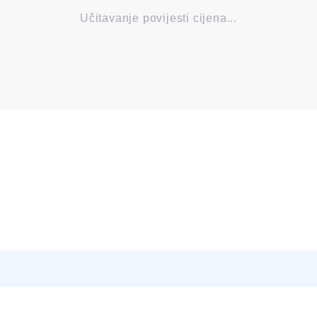
Učitavanje povijesti cijena...