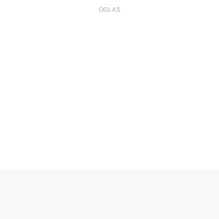
OGLAS