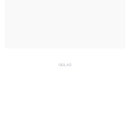
OGLAS