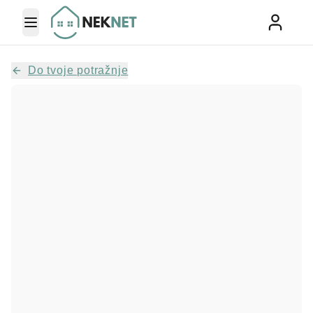
Toggle Menu
Do tvoje potražnje