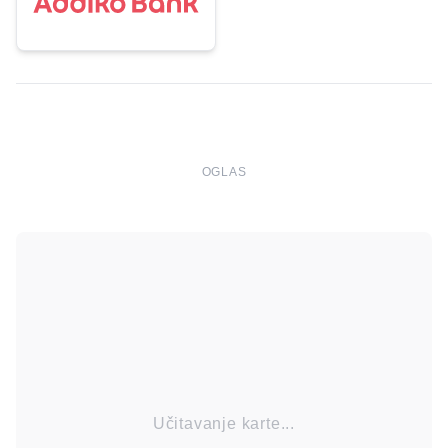
OGLAS
Učitavanje karte...