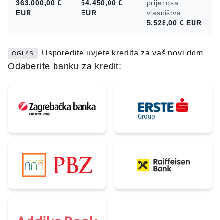
363.000,00 €
54.450,00 €
prijenosa
EUR
EUR
vlasništva
5.528,00 €
EUR
Usporedite uvjete kredita za vaš novi dom.
OGLAS
Odaberite banku za kredit: