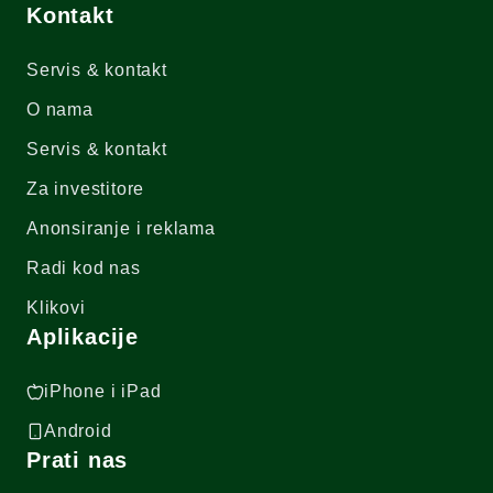
Kontakt
Servis & kontakt
O nama
Servis & kontakt
Za investitore
Anonsiranje i reklama
Radi kod nas
Klikovi
Aplikacije
iPhone i iPad
Android
Prati nas