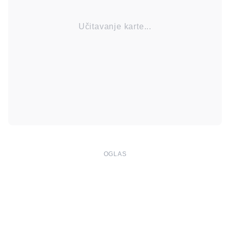
Učitavanje karte...
OGLAS