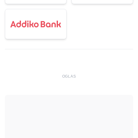
OGLAS