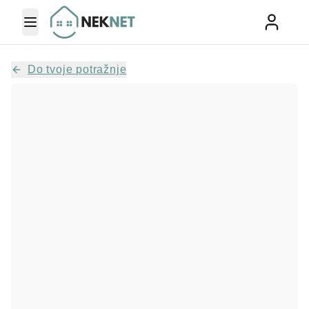
Toggle Menu
Do tvoje potražnje