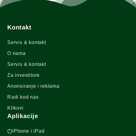
Kontakt
Servis & kontakt
O nama
Servis & kontakt
Za investitore
Anonsiranje i reklama
Radi kod nas
Klikovi
Aplikacije
iPhone i iPad