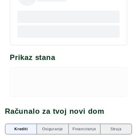
Prikaz stana
Računalo za tvoj novi dom
Krediti
Osiguranje
Financiranje
Struja