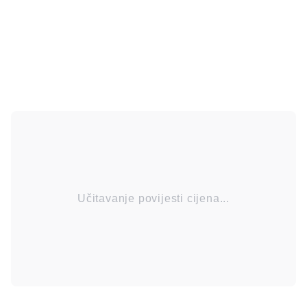
Učitavanje povijesti cijena...