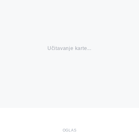
Učitavanje karte...
OGLAS