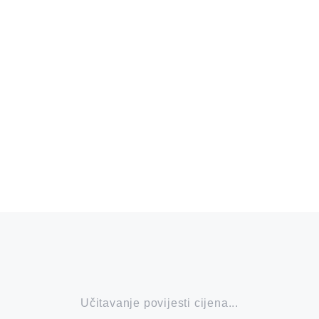
Učitavanje povijesti cijena...