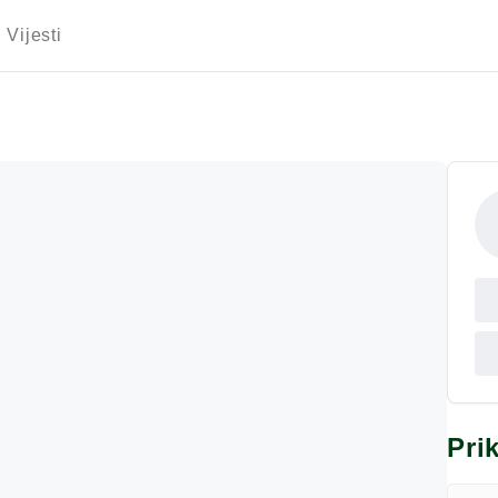
Vijesti
Pri