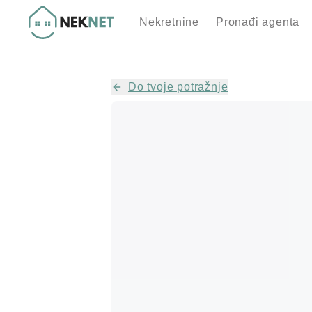
Nekretnine
Pronađi agenta
Do tvoje potražnje