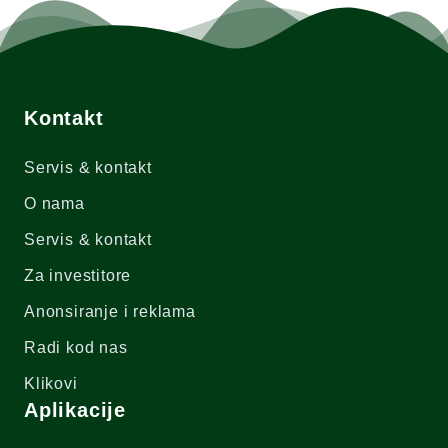
Kontakt
Servis & kontakt
O nama
Servis & kontakt
Za investitore
Anonsiranje i reklama
Radi kod nas
Klikovi
Aplikacije