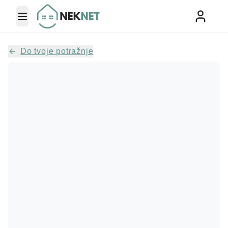
Toggle Menu
Do tvoje potražnje