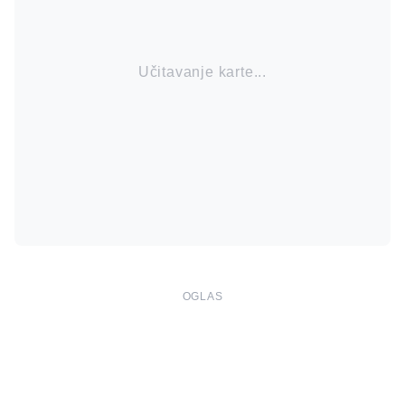
Učitavanje karte...
OGLAS