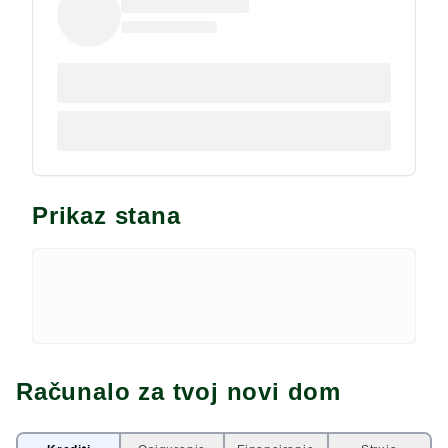
Prikaz stana
Računalo za tvoj novi dom