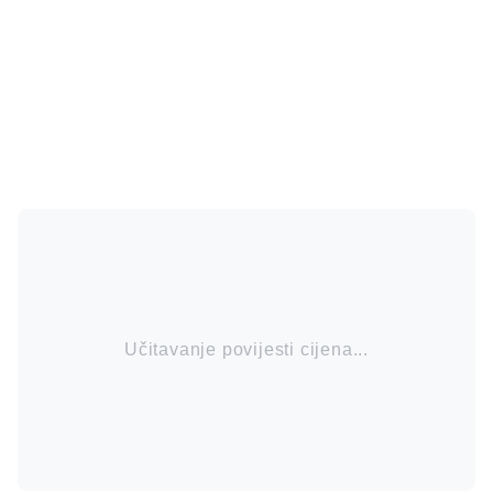
Učitavanje povijesti cijena...