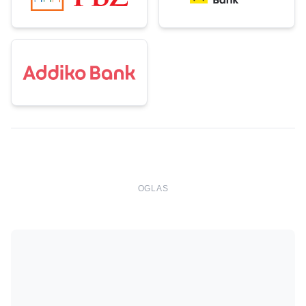
OGLAS