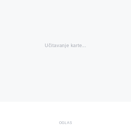
Učitavanje karte...
OGLAS