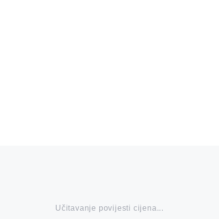
Učitavanje povijesti cijena...