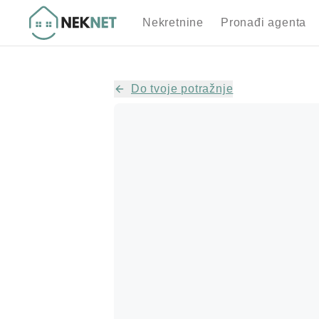
Nekretnine
Pronađi agenta
Do tvoje potražnje