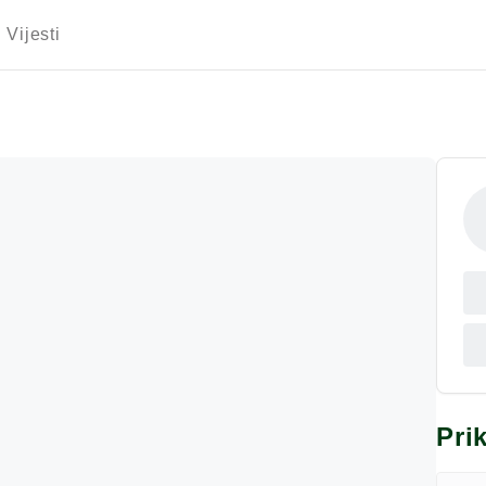
Vijesti
Pri