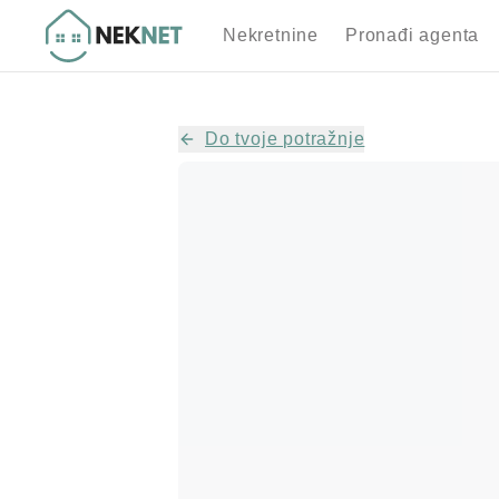
Nekretnine
Pronađi agenta
Do tvoje potražnje