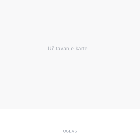
Učitavanje karte...
OGLAS