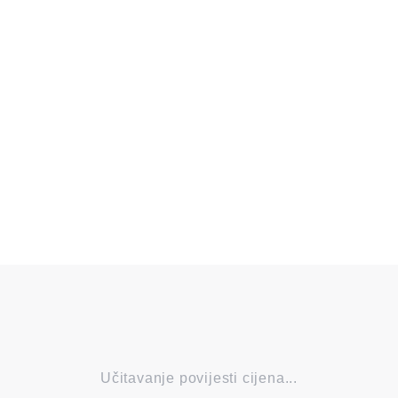
Učitavanje povijesti cijena...