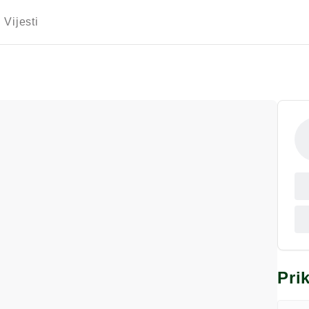
Vijesti
Pri