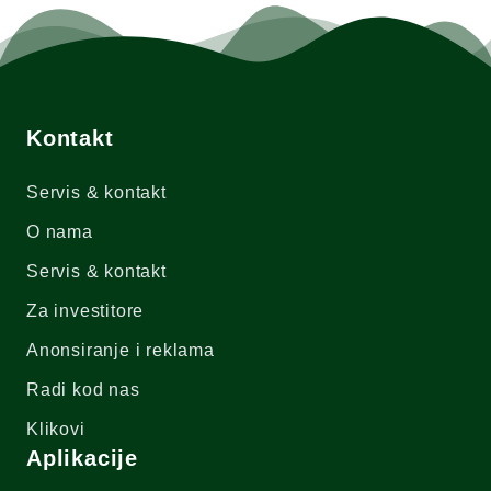
Kontakt
Servis & kontakt
O nama
Servis & kontakt
Za investitore
Anonsiranje i reklama
Radi kod nas
Klikovi
Aplikacije