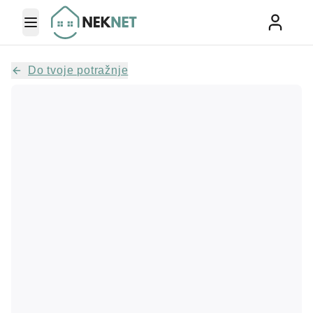
Toggle Menu
Do tvoje potražnje