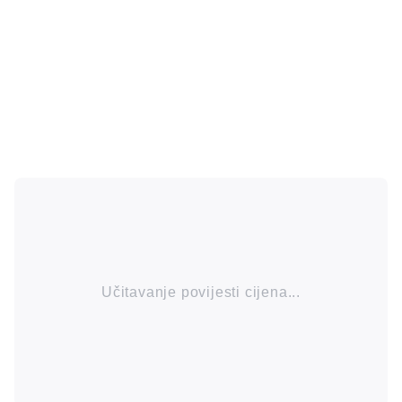
Učitavanje povijesti cijena...