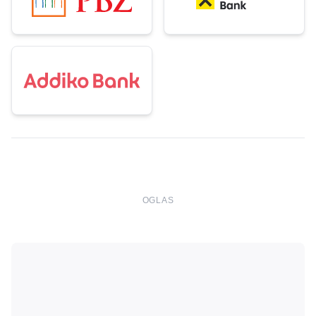
OGLAS