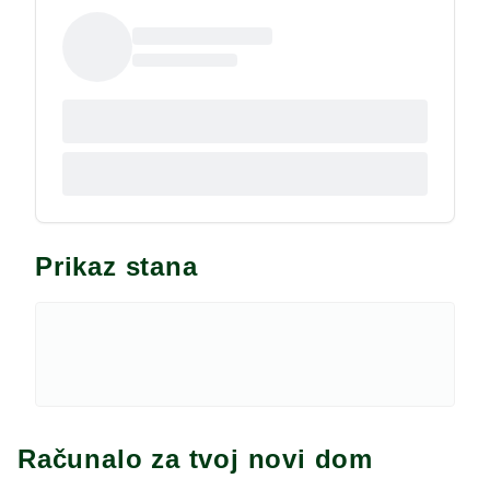
Prikaz stana
Računalo za tvoj novi dom