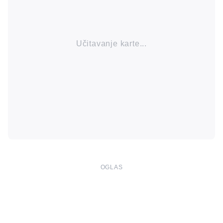
Učitavanje karte...
OGLAS