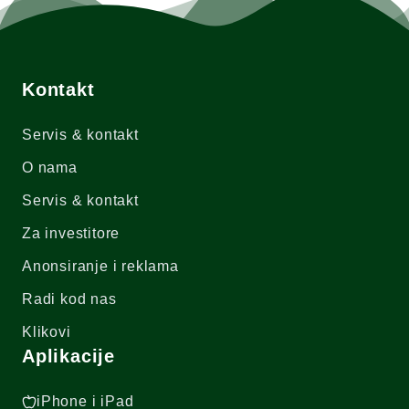
Kontakt
Servis & kontakt
O nama
Servis & kontakt
Za investitore
Anonsiranje i reklama
Radi kod nas
Klikovi
Aplikacije
iPhone i iPad