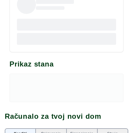
Prikaz stana
Računalo za tvoj novi dom