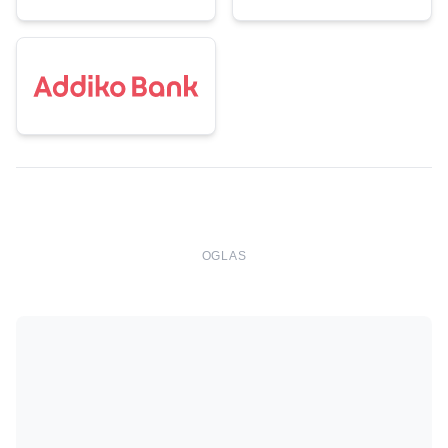
OGLAS