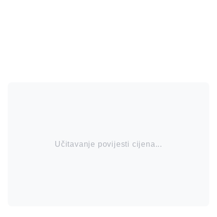
Učitavanje povijesti cijena...