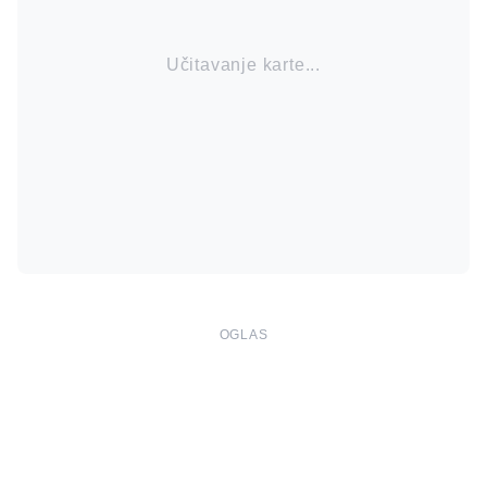
Učitavanje karte...
OGLAS