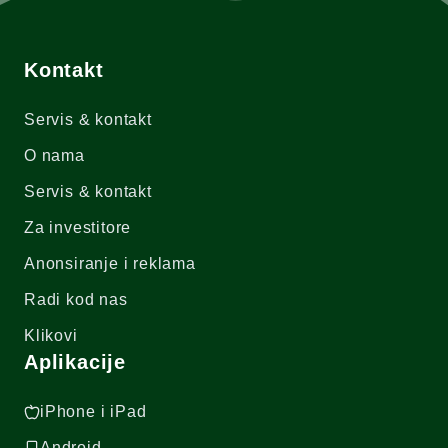
Kontakt
Servis & kontakt
O nama
Servis & kontakt
Za investitore
Anonsiranje i reklama
Radi kod nas
Klikovi
Aplikacije
iPhone i iPad
Android