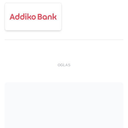
OGLAS