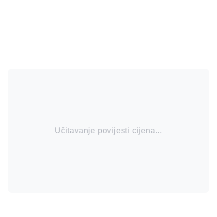
Učitavanje povijesti cijena...