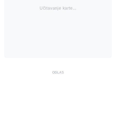
Učitavanje karte...
OGLAS