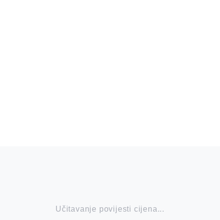
Učitavanje povijesti cijena...