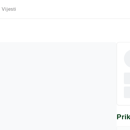
Vijesti
Pri