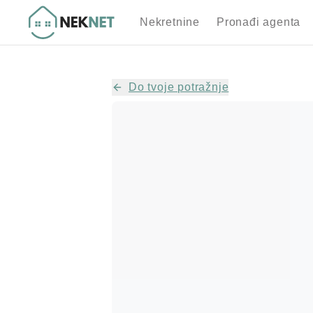
Nekretnine
Pronađi agenta
Do tvoje potražnje