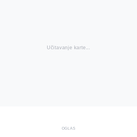
Učitavanje karte...
OGLAS