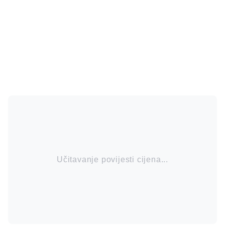
Učitavanje povijesti cijena...