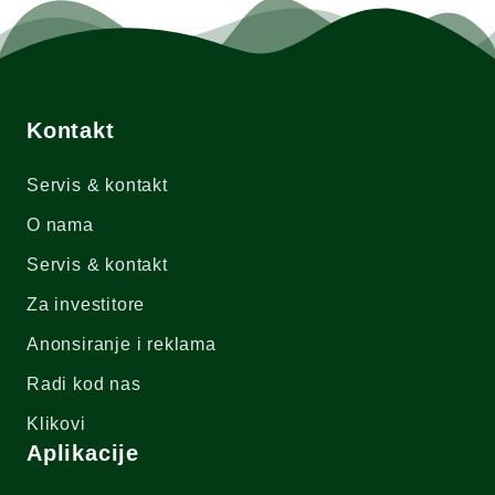
Kontakt
Servis & kontakt
O nama
Servis & kontakt
Za investitore
Anonsiranje i reklama
Radi kod nas
Klikovi
Aplikacije