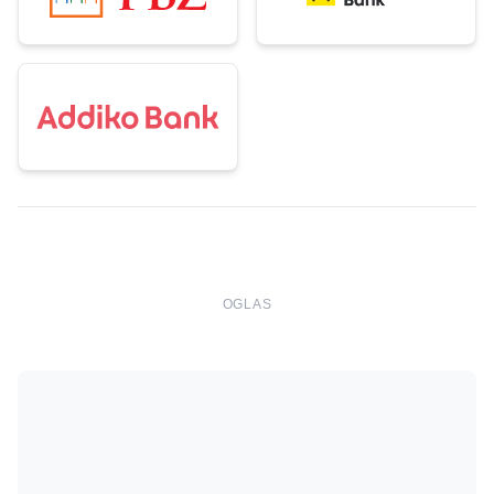
OGLAS