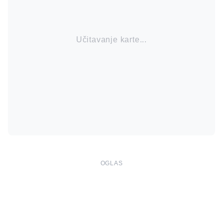
Učitavanje karte...
OGLAS