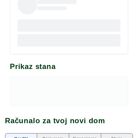
Prikaz stana
Računalo za tvoj novi dom