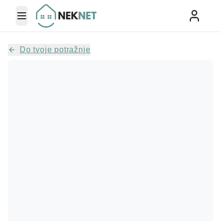
Toggle Menu
Do tvoje potražnje