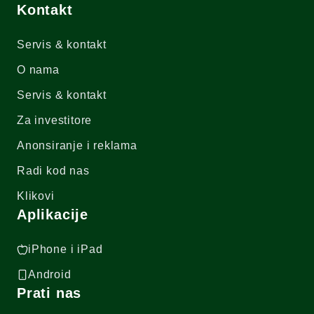
Kontakt
Servis & kontakt
O nama
Servis & kontakt
Za investitore
Anonsiranje i reklama
Radi kod nas
Klikovi
Aplikacije
iPhone i iPad
Android
Prati nas