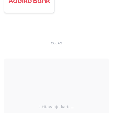
OGLAS
Učitavanje karte...