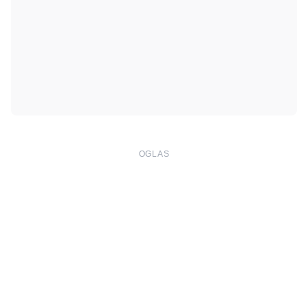
OGLAS