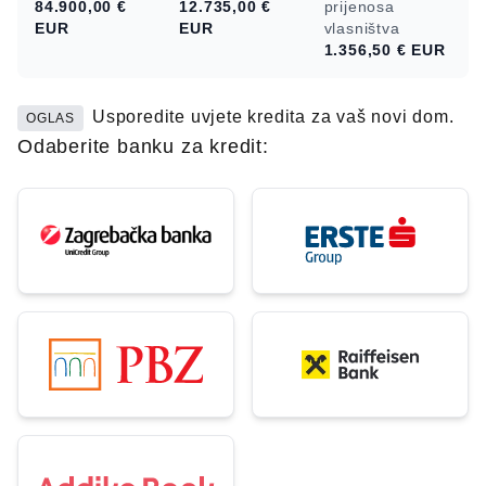
84.900,00 €
12.735,00 €
prijenosa
EUR
EUR
vlasništva
1.356,50 €
EUR
Usporedite uvjete kredita za vaš novi dom.
OGLAS
Odaberite banku za kredit: