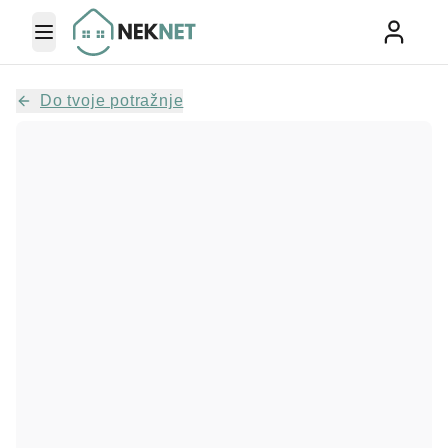
Toggle Menu
Do tvoje potražnje